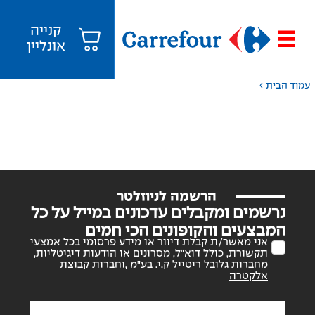
קנייה
אונליין
›
עמוד הבית
הרשמה לניוזלטר
נרשמים ומקבלים עדכונים במייל על כל
המבצעים והקופונים הכי חמים
אני מאשר/ת קבלת דיוור או מידע פרסומי בכל אמצעי
תקשורת, כולל דוא"ל, מסרונים או הודעות דיגיטליות,
מחברות גלובל ריטייל ק.י. בע"מ ,וחברות
קבוצת
אלקטרה