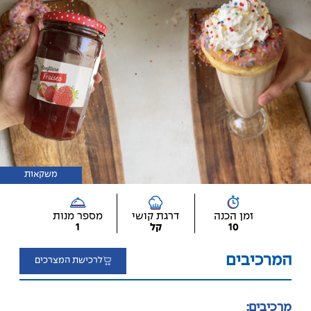
משקאות
זמן הכנה
דרגת קושי
מספר מנות
10
קל
1
המרכיבים
לרכישת המצרכים
מרכיבים: