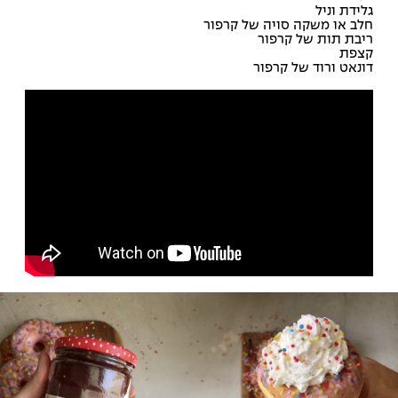
גלידת וניל
חלב או משקה סויה של קרפור
ריבת תות של קרפור
קצפת
דונאט ורוד של קרפור