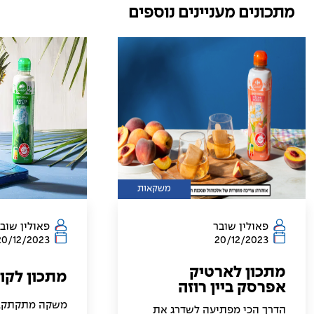
מתכונים מעניינים נוספים
משקאות
פאולין שובר
פאולין שוב
20/12/2023
20/12/2023
מתכון לארטיק
מתכון לקוק
אפרסק ביין רוזה
משקה מתקתק, מ
הדרך הכי מפתיעה לשדרג את