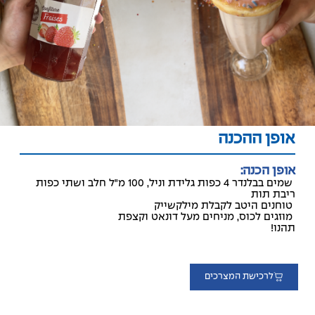
אופן ההכנה
אופן הכנה:
שמים בבלנדר 4 כפות גלידת וניל, 100 מ״ל חלב ושתי כפות
ריבת תות
טוחנים היטב לקבלת מילקשייק
מוזגים לכוס, מניחים מעל דונאט וקצפת
תהנו!
לרכישת המצרכים