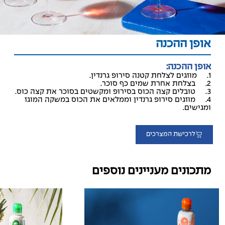
אופן ההכנה
אופן ההכנה:
1. מוזגים לצלחת קטנה סירופ גרנדין.
2. בצלחת אחרת שמים כף סוכר.
3. טובלים קצה הכוס בסירופ ומקשטים בסוכר את קצה כוס.
4. מוזגים סירופ גרנדין וממלאים את הכוס במשקה המוגז
ומגישים.
לרכישת המצרכים
מתכונים מעניינים נוספים