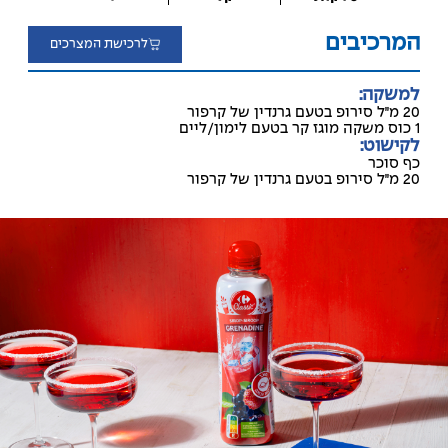
המרכיבים
לרכישת המצרכים
למשקה:
20 מ׳׳ל סירופ בטעם גרנדין של קרפור
1 כוס משקה מוגז קר בטעם לימון/ליים
לקישוט:
כף סוכר
20 מ׳׳ל סירופ בטעם גרנדין של קרפור