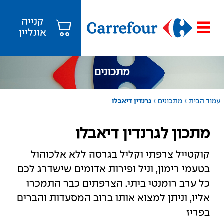
קנייה
אונליין
מתכונים
›
›
עמוד הבית
מתכונים
גרנדין דיאבלו
מתכון לגרנדין דיאבלו
קוקטייל צרפתי וקליל בגרסה ללא אלכוהול
בטעמי רימון, וניל ופירות אדומים שישדרג לכם
כל ערב רומנטי ביתי. הצרפתים כבר התמכרו
אליו, וניתן למצוא אותו ברוב המסעדות והברים
בפריז