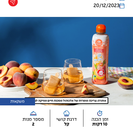
20/12/2023
משקאות
זמן הכנה
דרגת קושי
מספר מנות
10 דקות
קל
2