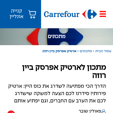
קנייה
אונליין
מתכונים
›
›
עמוד הבית
מתכונים
ארטיק אפרסק ביין רוזה
מתכון לארטיק אפרסק ביין
רוזה
הדרך הכי מפתיעה לשדרג את כוס היין: ארטיק
פירותי! סידרנו לכם הצעה למשקה שישדרג
לכם את הערב עם החברים, וגם יפתיע אותם
פאולין שובר