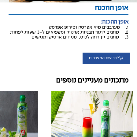
אופן ההכנה
אופן ההכנה:
1. מערבבים מיץ אפרסק וסירופ אפרסק
2. מוזגים לתוך תבניות ארטיק ומקפיאים ל-3 שעות לפחות
3. מוזגים יין רוזה לכוס, מניחים ארטיק ומגישים
לרכישת המצרכים
מתכונים מעניינים נוספים