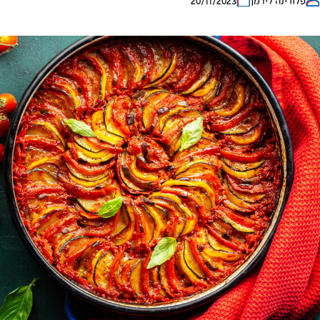
פלורינה לידמן
20/11/2023