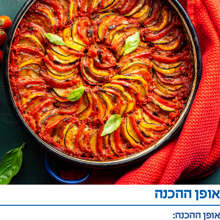
אופן ההכנה
אופן ההכנה: