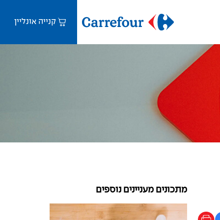
קנייה אונליין
מתכונים מעניינים נוספים