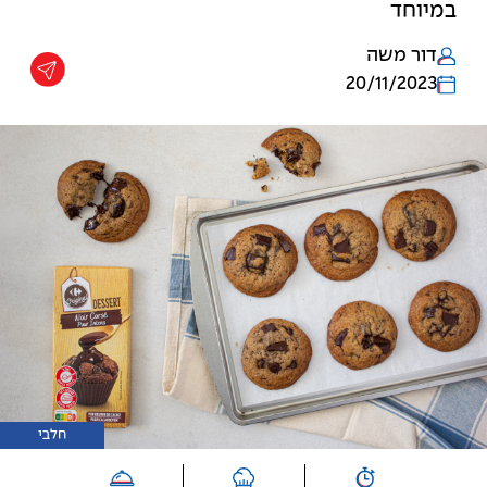
במיוחד
דור משה
20/11/2023
חלבי