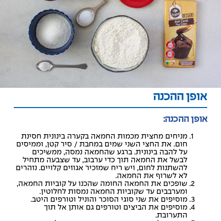
אופן ההכנה
אופן ההכנה:
מניחים מחצית מכמות החמאה בקערה בינונית חסינת
חום. את החצי השני שמים במחבת / סיר קטן, וממיסים
על להבה בינונית. ברגע שהחמאה נמסה, ממשיכים
לבשל את החמאה תוך כדי ערבוב, עד שצבעה מתחיל
להשתנות לחום, ויש ריח שמזכיר אגוזים קלויים. נזהרים
לא לשרוף את החמאה.
שופכים את החמאה החומה שהכנו על קוביות החמאה,
ומערבבים עד שקוביות החמאה נמסות לחלוטין.
מוסיפים את שני סוגי הסוכר והוניל וטורפים היטב.
מוסיפים את הביצים וטורפים גם אותן אל תוך
התערובת.