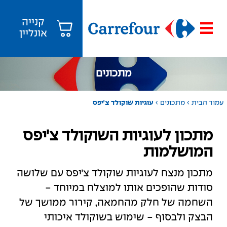
קנייה
אונליין
מתכונים
›
›
עמוד הבית
מתכונים
עוגיות שוקולד צ׳יפס
מתכון לעוגיות השוקולד צ׳יפס
המושלמות
מתכון מנצח לעוגיות שוקולד צ׳יפס עם שלושה
סודות שהופכים אותו למוצלח במיוחד -
השחמה של חלק מהחמאה, קירור ממושך של
הבצק ולבסוף - שימוש בשוקולד איכותי