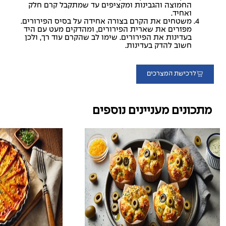
החמוצה והגבינות ומקציפים עד שמתקבל קרם חלק
ואחיד.
משטחים את הקרם בצורה אחידה על בסיס הפירורים.
מפזרים את שארית הפירורים, ומהדקים מעט עם היד
בעדינות את הפירורים. שימו לב שהקרם עוד רך, ולכן
חשוב להדק בעדינות.
לרכישת המצרכים
מתכונים מעניינים נוספים