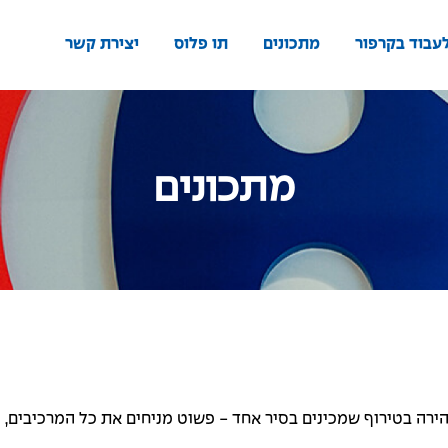
עבוד בקרפור
מתכונים
תו פלוס
יצירת קשר
מתכונים
הירה בטירוף שמכינים בסיר אחד - פשוט מניחים את כל המרכיבים,