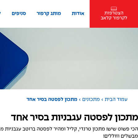
הצטרפות
אודות
מותג קרפור
סניפים
ל
לקרפור קלאב
›
›
עמוד הבית
מתכונים
מתכון לפסטה בסיר אחד
מתכון לפסטה עגבניות בסיר אחד
הכי פשוט שיש! מתכון טרנדי, קליל ומהיר לפסטה ברוטב עגבניות מ
מבשלים וזוללים!