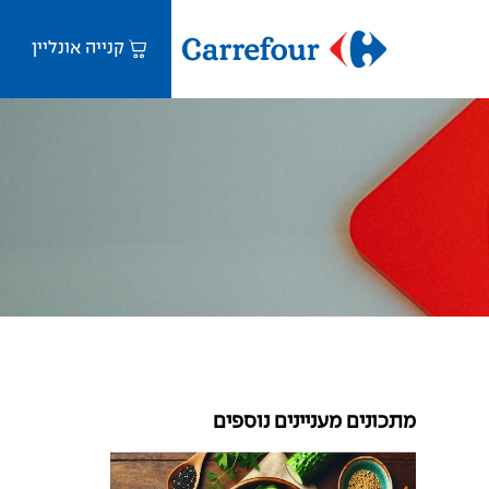
קנייה אונליין
מתכונים מעניינים נוספים