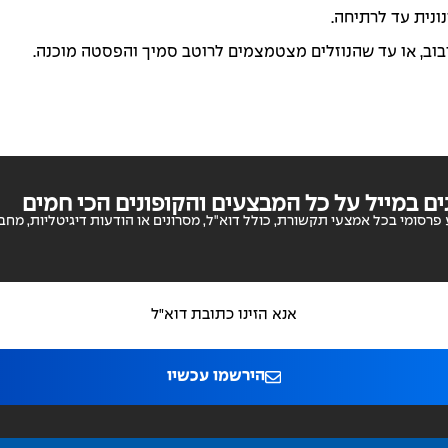
נונית עד לרתיחה.
וב, או עד שהנוזלים מצטמצמים לרוטב סמיך והפסטה מוכנה.
ם במייל על כל המבצעים והקופונים הכי חמים
פרסומי בכל אמצעי תקשורת, כולל דוא"ל, מסרונים או הודעות דיגיטליות, מחברו
הירשמו עכשיו