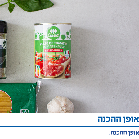
אופן ההכנה
אופן ההכנה: