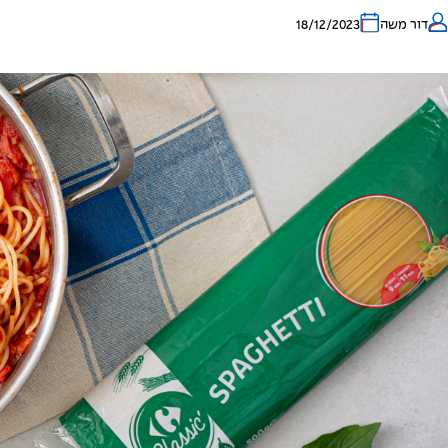
דור משה
18/12/2023