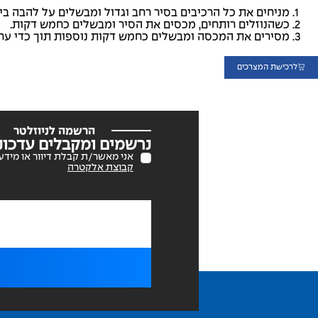
מניחים את כל הרכיבים בסיר רחב וגדול ומבשלים על להבה בי
כשהנוזלים רותחים, מכסים את הסיר ומבשלים כחמש דקות.
מסירים את המכסה ומבשלים כחמש דקות נוספות תוך כדי ערב
לרכישת המצרכים
הרשמה לניוזלטר
נרשמים ומקבלים עדכוני
אני מאשר/ת קבלת דיוור או מידע 
קבוצת אלקטרה