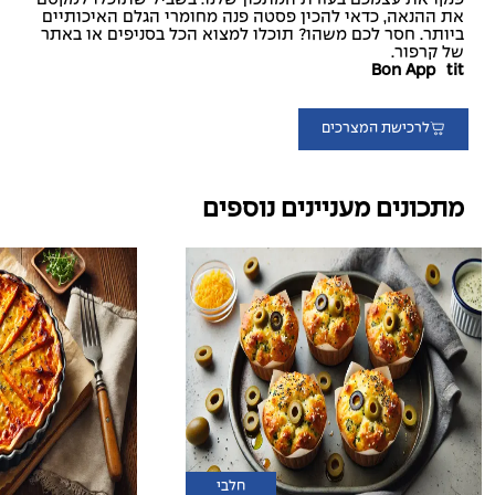
את ההנאה, כדאי להכין פסטה פנה מחומרי הגלם האיכותיים
ביותר. חסר לכם משהו? תוכלו למצוא הכל בסניפים או באתר
של קרפור.
Bon Appétit
לרכישת המצרכים
מתכונים מעניינים נוספים
חלבי