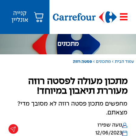
קנייה
אונליין
מתכונים
›
›
עמוד הבית
מתכונים
פסטה רוזה
מתכון מעולה לפסטה רוזה
מעוררת תיאבון במיוחד!
מחפשים מתכון פסטה רוזה לא מסובך מדי?
מצאתם.
נועה שפירו
12/06/2023