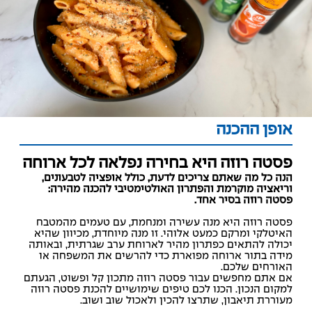
אופן ההכנה
פסטה רוזה היא בחירה נפלאה לכל ארוחה
הנה כל מה שאתם צריכים לדעת, כולל אופציה לטבעונים,
וריאציה מוקרמת והפתרון האולטימטיבי להכנה מהירה:
פסטה רוזה בסיר אחד.
פסטה רוזה היא מנה עשירה ומנחמת, עם טעמים מהמטבח
האיטלקי ומרקם כמעט אלוהי. זו מנה מיוחדת, מכיוון שהיא
יכולה להתאים כפתרון מהיר לארוחת ערב שגרתית, ובאותה
מידה בתור ארוחה מפוארת כדי להרשים את המשפחה או
האורחים שלכם.
אם אתם מחפשים עבור פסטה רוזה מתכון קל ופשוט, הגעתם
למקום הנכון. הכנו לכם טיפים שימושיים להכנת פסטה רוזה
מעוררת תיאבון, שתרצו להכין ולאכול שוב ושוב.