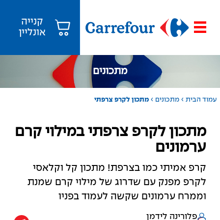
קנייה
אונליין
מתכונים
›
›
עמוד הבית
מתכונים
מתכון לקרפ צרפתי
מתכון לקרפ צרפתי במילוי קרם
ערמונים
קרפ אמיתי כמו בצרפת! מתכון קל וקלאסי
לקרפ מפנק עם שדרוג של מילוי קרם שמנת
וממרח ערמונים שקשה לעמוד בפניו
פלורינה לידמן